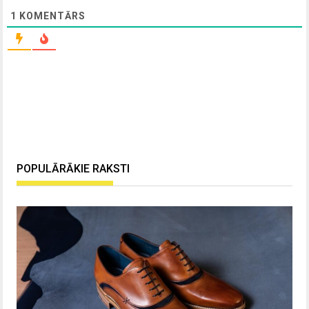
1
KOMENTĀRS
POPULĀRĀKIE RAKSTI