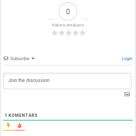
0
Raksta vērtējums
Subscribe
Login
1
KOMENTĀRS