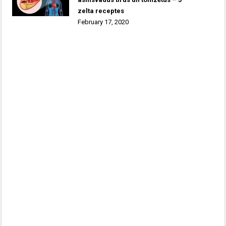
zelta receptes
February 17, 2020