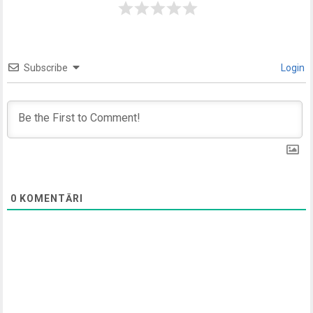
Subscribe
Login
0
KOMENTĀRI