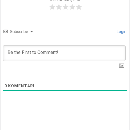
Subscribe
Login
0
KOMENTĀRI