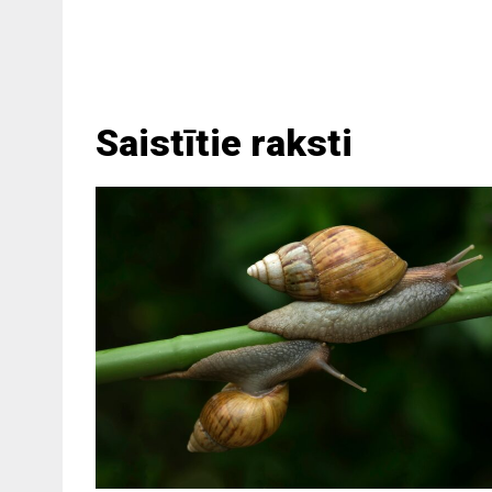
Saistītie raksti