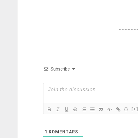
Subscribe
{}
[+
1
KOMENTĀRS