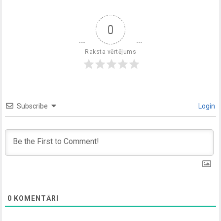
0
Raksta vērtējums
Subscribe
Login
0
KOMENTĀRI