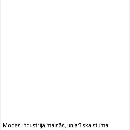
Modes industrija mainās, un arī skaistuma