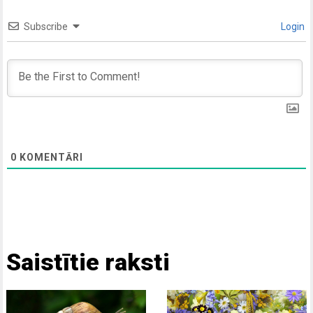
Subscribe
Login
0
KOMENTĀRI
Saistītie raksti