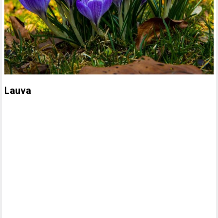
Lauva