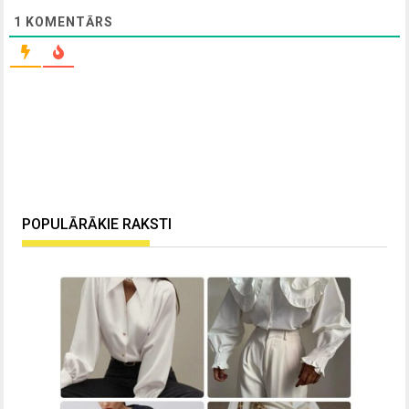
1
KOMENTĀRS
POPULĀRĀKIE RAKSTI