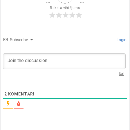
Raksta vērtējums
Subscribe
Login
2
KOMENTĀRI