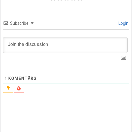
Subscribe
Login
1
KOMENTĀRS