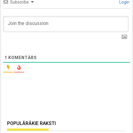
Subscribe
Login
1
KOMENTĀRS
POPULĀRĀKIE RAKSTI