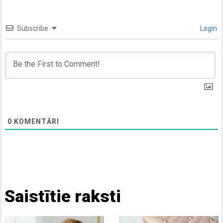
Subscribe
Login
0
KOMENTĀRI
Saistītie raksti