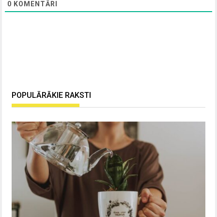
0
KOMENTĀRI
POPULĀRĀKIE RAKSTI