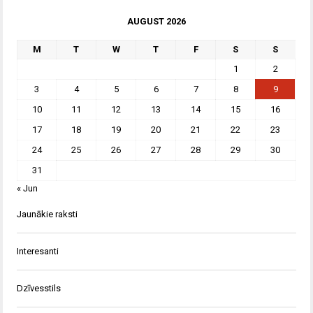
AUGUST 2026
M
T
W
T
F
S
S
1
2
3
4
5
6
7
8
9
10
11
12
13
14
15
16
17
18
19
20
21
22
23
24
25
26
27
28
29
30
31
« Jun
Jaunākie raksti
Interesanti
Dzīvesstils