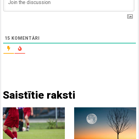
15
KOMENTĀRI
Saistītie raksti