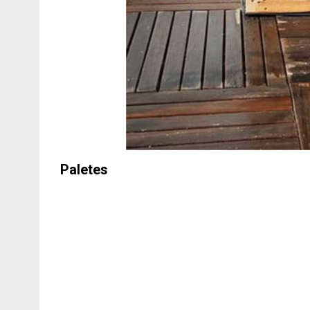
Paletes