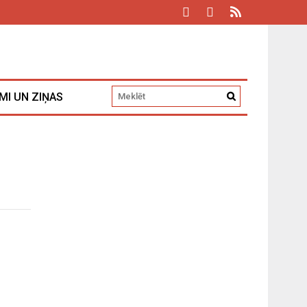
MI UN ZIŅAS