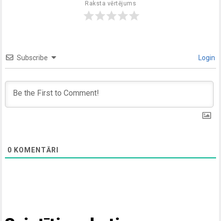
Raksta vērtējums
Subscribe
Login
0
KOMENTĀRI