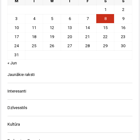
M
T
W
T
F
S
S
1
2
3
4
5
6
7
8
9
10
11
12
13
14
15
16
17
18
19
20
21
22
23
24
25
26
27
28
29
30
31
« Jun
Jaunākie raksti
Interesanti
Dzīvesstils
Kultūra