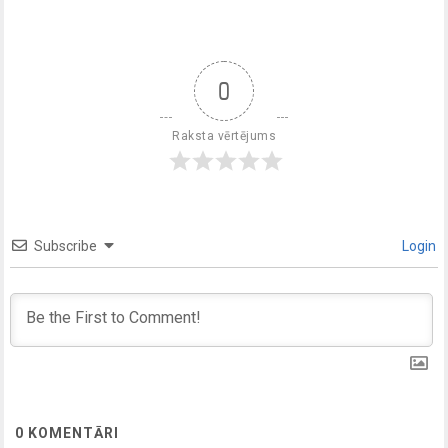
0
Raksta vērtējums
Subscribe
Login
0
KOMENTĀRI