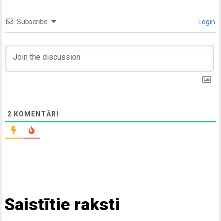
Subscribe
Login
2
KOMENTĀRI
Saistītie raksti