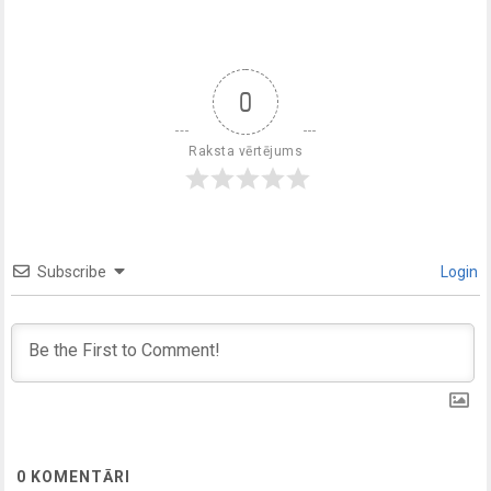
0
Raksta vērtējums
Subscribe
Login
0
KOMENTĀRI