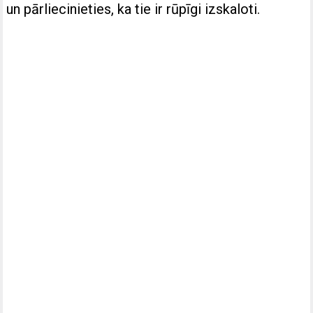
un pārliecinieties, ka tie ir rūpīgi izskaloti.