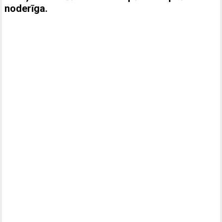
noderīga.