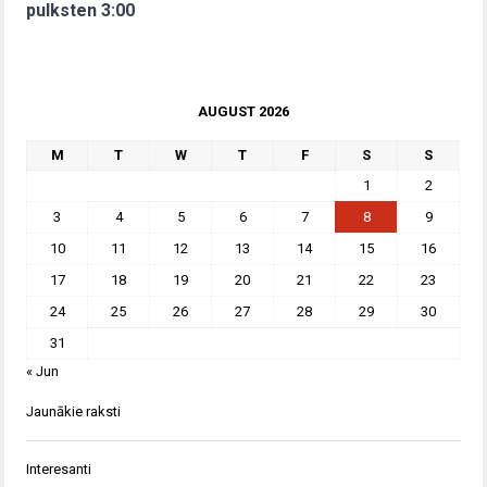
pulksten 3:00
AUGUST 2026
M
T
W
T
F
S
S
1
2
3
4
5
6
7
8
9
10
11
12
13
14
15
16
17
18
19
20
21
22
23
24
25
26
27
28
29
30
31
« Jun
Jaunākie raksti
Interesanti