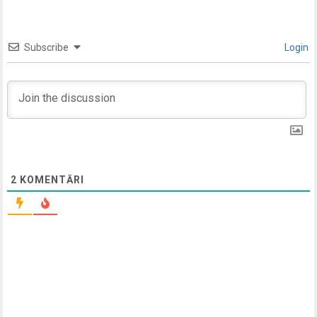
Subscribe
Login
2
KOMENTĀRI