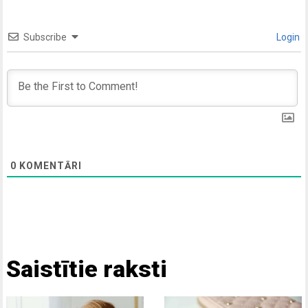
Subscribe
Login
0
KOMENTĀRI
Saistītie raksti