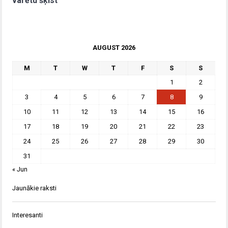
varētu šķist
AUGUST 2026
M
T
W
T
F
S
S
1
2
3
4
5
6
7
8
9
10
11
12
13
14
15
16
17
18
19
20
21
22
23
24
25
26
27
28
29
30
31
« Jun
Jaunākie raksti
Interesanti