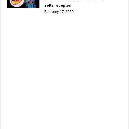
zelta receptes
February 17, 2020