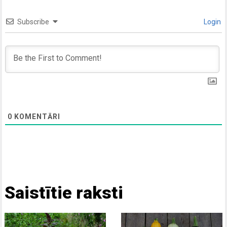
Subscribe
Login
0
KOMENTĀRI
Saistītie raksti