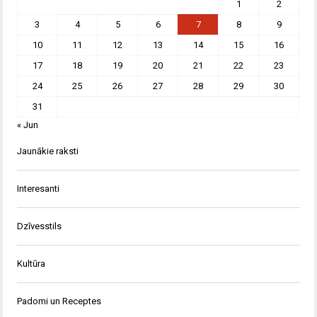
1
2
3
4
5
6
7
8
9
10
11
12
13
14
15
16
17
18
19
20
21
22
23
24
25
26
27
28
29
30
31
« Jun
Jaunākie raksti
Interesanti
Dzīvesstils
Kultūra
Padomi un Receptes