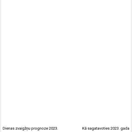
Dienas zvaigžņu prognoze 2023.
Kā sagatavoties 2023. gada