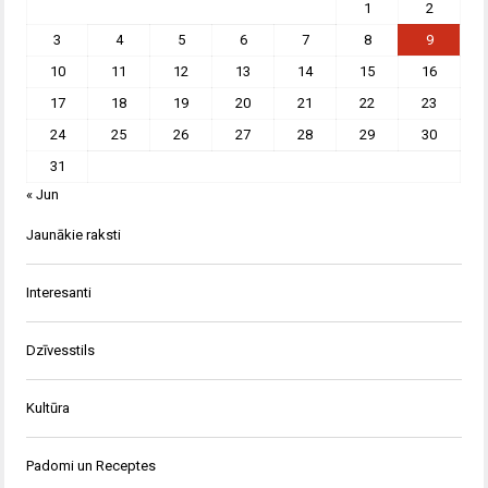
1
2
3
4
5
6
7
8
9
10
11
12
13
14
15
16
17
18
19
20
21
22
23
24
25
26
27
28
29
30
31
« Jun
Jaunākie raksti
Interesanti
Dzīvesstils
Kultūra
Padomi un Receptes