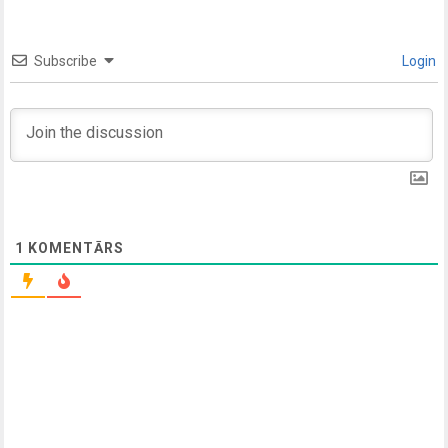
Subscribe
Login
1
KOMENTĀRS