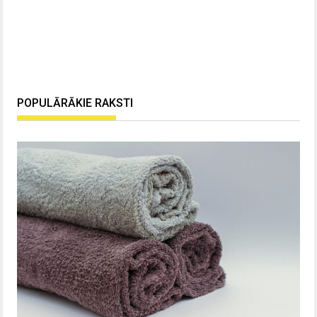
POPULĀRĀKIE RAKSTI