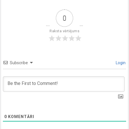
0
Raksta vērtējums
Subscribe
Login
0
KOMENTĀRI