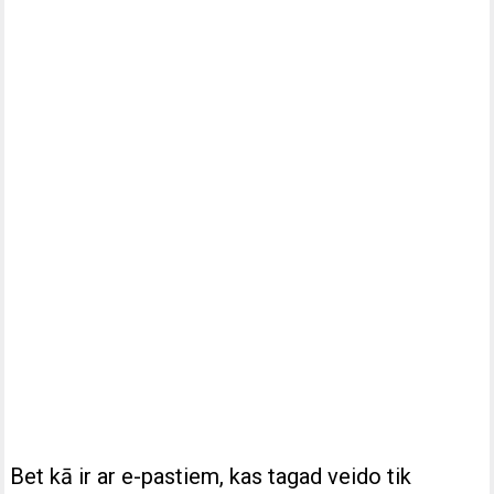
Bet kā ir ar e-pastiem, kas tagad veido tik