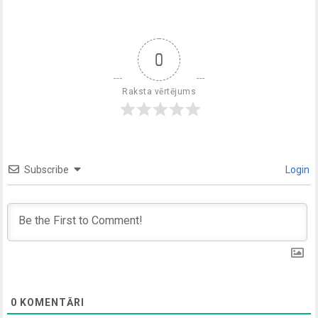
0
Raksta vērtējums
Subscribe
Login
0
KOMENTĀRI