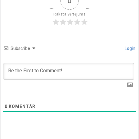
0
Raksta vērtējums
Subscribe
Login
0
KOMENTĀRI