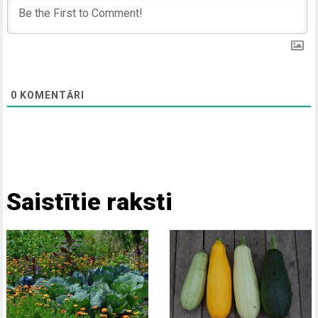
0
KOMENTĀRI
Saistītie raksti