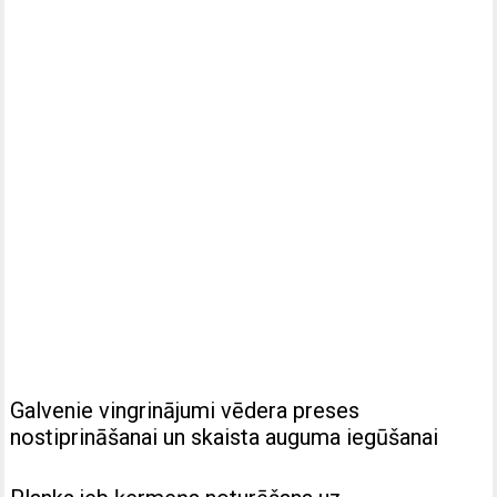
Galvenie vingrinājumi vēdera preses
nostiprināšanai un skaista auguma iegūšanai