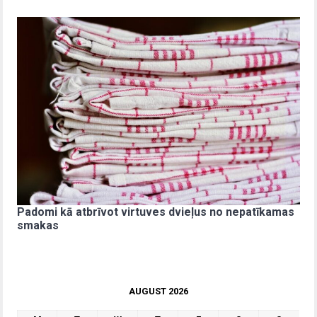
Padomi kā atbrīvot virtuves dvieļus no nepatīkamas
smakas
AUGUST 2026