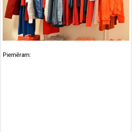
Piemēram: