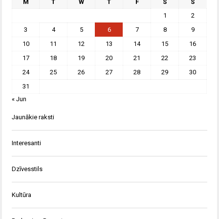
M
T
W
T
F
S
S
1
2
3
4
5
6
7
8
9
10
11
12
13
14
15
16
17
18
19
20
21
22
23
24
25
26
27
28
29
30
31
« Jun
Jaunākie raksti
Interesanti
Dzīvesstils
Kultūra