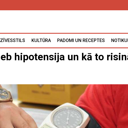
ZĪVESSTILS
KULTŪRA
PADOMI UN RECEPTES
NOTIKU
eb hipotensija un kā to risin