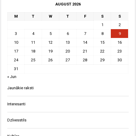
AUGUST 2026
M
T
W
T
F
S
S
1
2
3
4
5
6
7
8
9
10
11
12
13
14
15
16
17
18
19
20
21
22
23
24
25
26
27
28
29
30
31
« Jun
Jaunākie raksti
Interesanti
Dzīvesstils