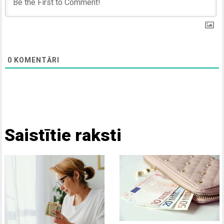
0
KOMENTĀRI
Saistītie raksti