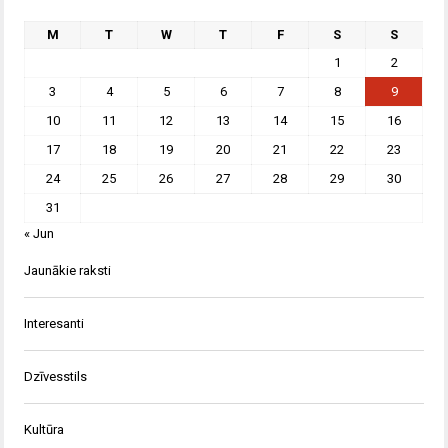
M
T
W
T
F
S
S
1
2
3
4
5
6
7
8
9
10
11
12
13
14
15
16
17
18
19
20
21
22
23
24
25
26
27
28
29
30
31
« Jun
Jaunākie raksti
Interesanti
Dzīvesstils
Kultūra