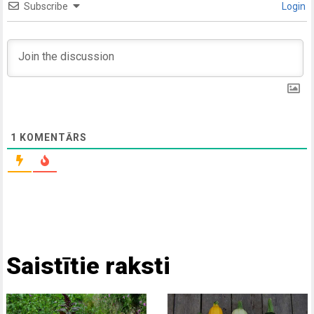
Subscribe
Login
1
KOMENTĀRS
Saistītie raksti