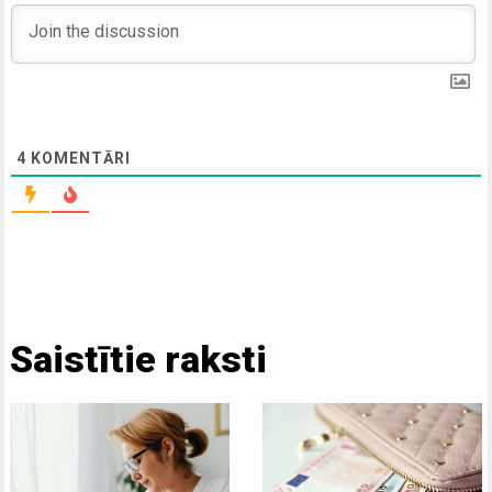
4
KOMENTĀRI
Saistītie raksti