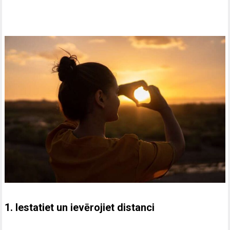
1. Iestatiet un ievērojiet distanci