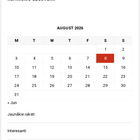
AUGUST 2026
M
T
W
T
F
S
S
1
2
3
4
5
6
7
8
9
10
11
12
13
14
15
16
17
18
19
20
21
22
23
24
25
26
27
28
29
30
31
« Jun
Jaunākie raksti
Interesanti