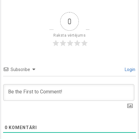
0
Raksta vērtējums
Subscribe
Login
0
KOMENTĀRI