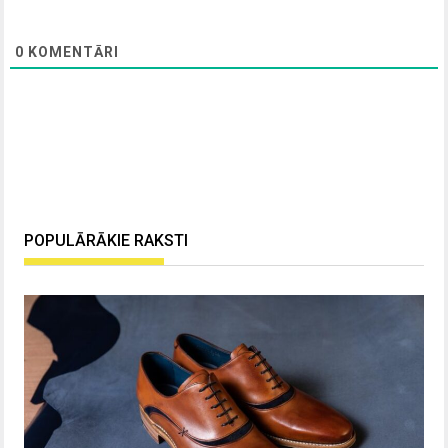
0
KOMENTĀRI
POPULĀRĀKIE RAKSTI