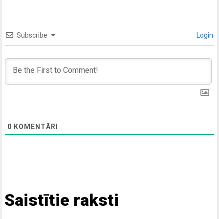
Subscribe
Login
0
KOMENTĀRI
Saistītie raksti