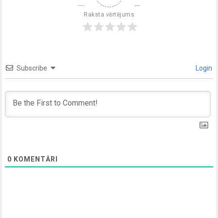
Raksta vērtējums
Subscribe
Login
0
KOMENTĀRI