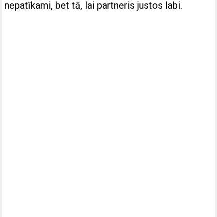
nepatīkami, bet tā, lai partneris justos labi.