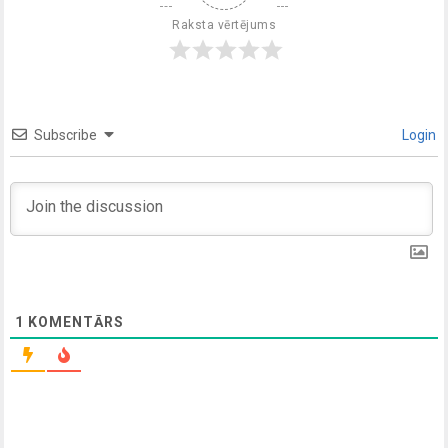
Raksta vērtējums
Subscribe
Login
1
KOMENTĀRS