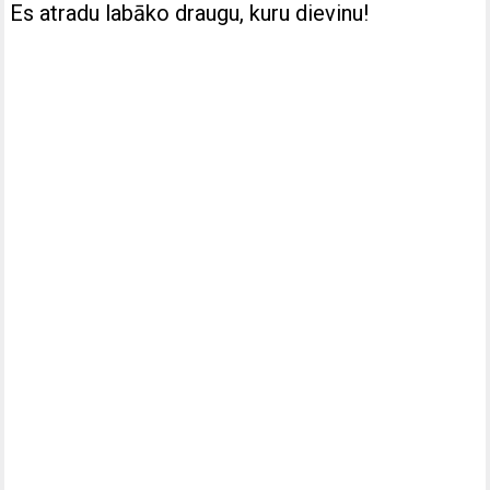
Es atradu labāko draugu, kuru dievinu!