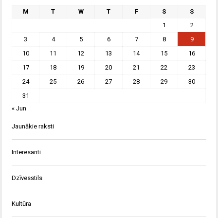
M
T
W
T
F
S
S
1
2
3
4
5
6
7
8
9
10
11
12
13
14
15
16
17
18
19
20
21
22
23
24
25
26
27
28
29
30
31
« Jun
Jaunākie raksti
Interesanti
Dzīvesstils
Kultūra