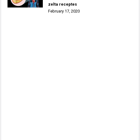
zelta receptes
February 17, 2020