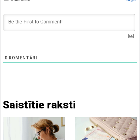
0
KOMENTĀRI
Saistītie raksti