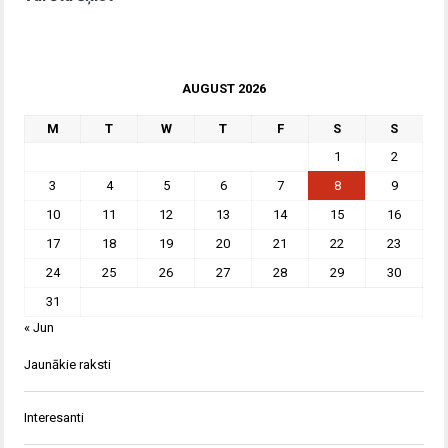
AUGUST 2026
M
T
W
T
F
S
S
1
2
3
4
5
6
7
8
9
10
11
12
13
14
15
16
17
18
19
20
21
22
23
24
25
26
27
28
29
30
31
« Jun
Jaunākie raksti
Interesanti