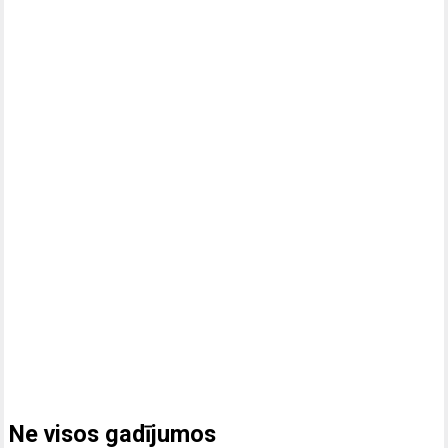
Ne visos gadījumos