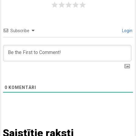
Subscribe
Login
0
KOMENTĀRI
Saistītie raksti