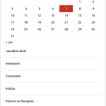
1
2
3
4
5
6
7
8
9
10
11
12
13
14
15
16
17
18
19
20
21
22
23
24
25
26
27
28
29
30
31
« Jun
Jaunākie raksti
Interesanti
Dzīvesstils
Kultūra
Padomi un Receptes