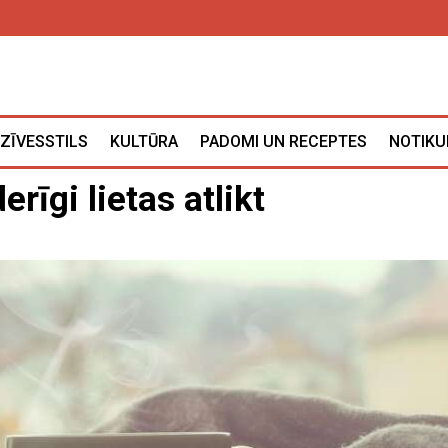
ZĪVESSTILS
KULTŪRA
PADOMI UN RECEPTES
NOTIKU
derīgi lietas atlikt