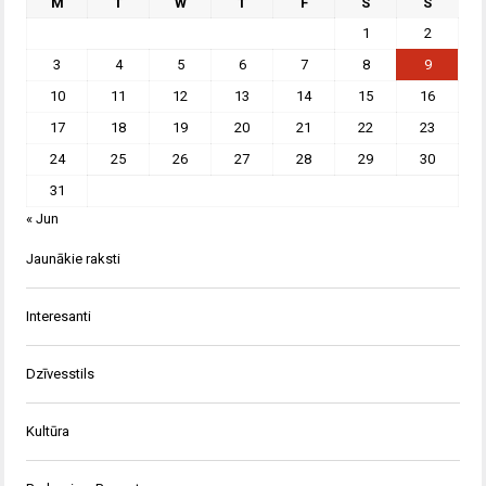
M
T
W
T
F
S
S
1
2
3
4
5
6
7
8
9
10
11
12
13
14
15
16
17
18
19
20
21
22
23
24
25
26
27
28
29
30
31
« Jun
Jaunākie raksti
Interesanti
Dzīvesstils
Kultūra