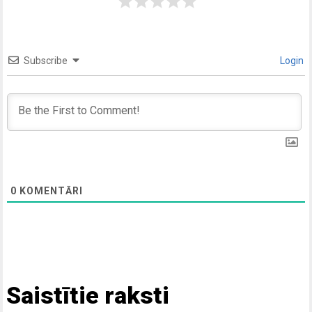
Subscribe
Login
0
KOMENTĀRI
Saistītie raksti