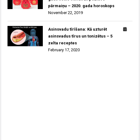
pārmaiņu – 2020. gada horoskops
November 22, 2019
Asinsvadu tīrīšana: Kā uzturēt
asinsvadus tīrus un tonizētus – 5
zelta receptes
February 17, 2020