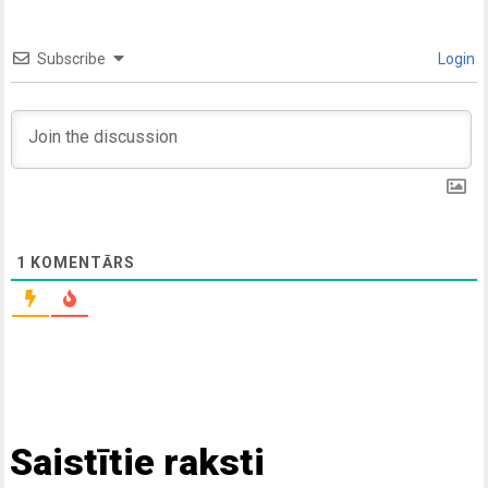
Subscribe
Login
1
KOMENTĀRS
Saistītie raksti