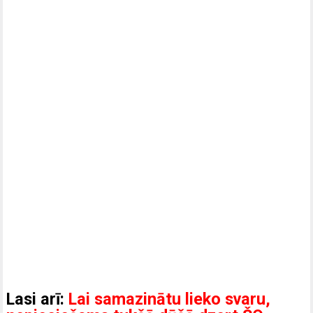
Lasi arī:
Lai samazinātu lieko svaru,